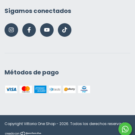
Sigamos conectados
Métodos de pago
Copyright Vittoria One Shop - 2026. Todos los derechos reservados.