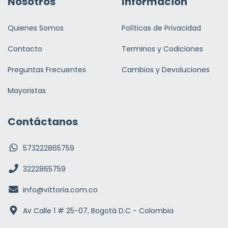
Nosotros
Información
Quienes Somos
Políticas de Privacidad
Contacto
Terminos y Codiciones
Preguntas Frecuentes
Cambios y Devoluciones
Mayoristas
Contáctanos
573222865759
3222865759
info@vittoria.com.co
Av Calle 1 # 25-07, Bogotá D.C - Colombia