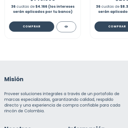
36
cuotas de
$4.166 (los intereses
36
cuotas de
$8.3
serán aplicados por tu banco)
serán aplicado
COMPRAR
Misión
Proveer soluciones integrales a través de un portafolio de
marcas especializadas, garantizando calidad, respaldo
directo y una experiencia de compra confiable para cada
rincón de Colombia.