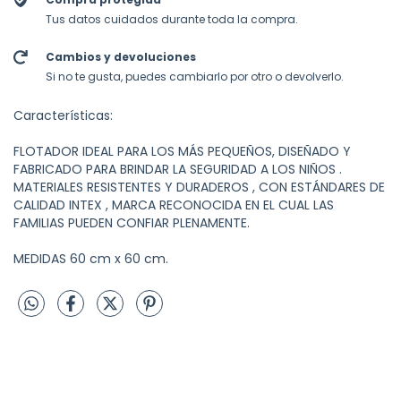
Tus datos cuidados durante toda la compra.
Cambios y devoluciones
Si no te gusta, puedes cambiarlo por otro o devolverlo.
Características:
FLOTADOR IDEAL PARA LOS MÁS PEQUEÑOS, DISEÑADO Y
FABRICADO PARA BRINDAR LA SEGURIDAD A LOS NIÑOS .
MATERIALES RESISTENTES Y DURADEROS , CON ESTÁNDARES DE
CALIDAD INTEX , MARCA RECONOCIDA EN EL CUAL LAS
FAMILIAS PUEDEN CONFIAR PLENAMENTE.
MEDIDAS 60 cm x 60 cm.