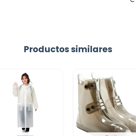
Productos similares