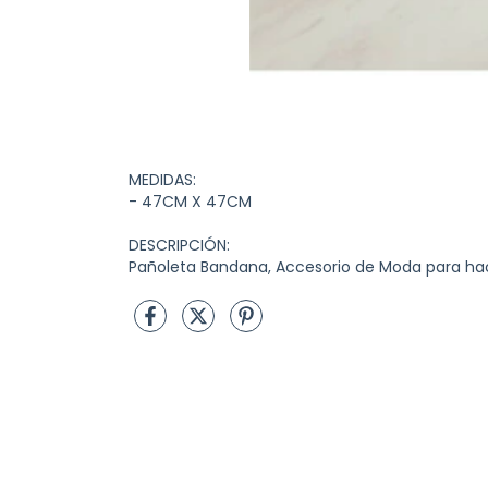
MEDIDAS:
- 47CM X 47CM
DESCRIPCIÓN:
Pañoleta Bandana, Accesorio de Moda para hace