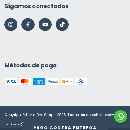
Sigamos conectados
Métodos de pago
Copyright Vittoria One Shop - 2026. Todos los derechos reservados.
PAGO CONTRA ENTREGA