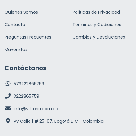
Quienes Somos
Políticas de Privacidad
Contacto
Terminos y Codiciones
Preguntas Frecuentes
Cambios y Devoluciones
Mayoristas
Contáctanos
573222865759
3222865759
info@vittoria.com.co
Av Calle 1 # 25-07, Bogotá D.C - Colombia