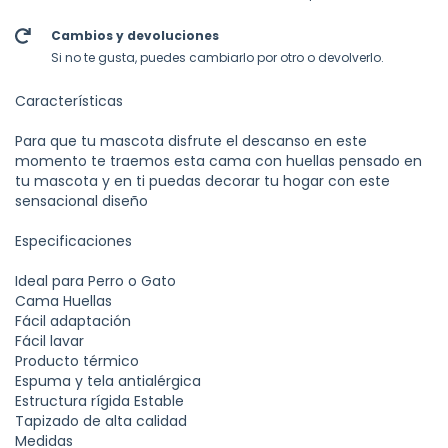
Cambios y devoluciones
Si no te gusta, puedes cambiarlo por otro o devolverlo.
Características
Para que tu mascota disfrute el descanso en este
momento te traemos esta cama con huellas pensado en
tu mascota y en ti puedas decorar tu hogar con este
sensacional diseño
Especificaciones
Ideal para Perro o Gato
Cama Huellas
Fácil adaptación
Fácil lavar
Producto térmico
Espuma y tela antialérgica
Estructura rígida Estable
Tapizado de alta calidad
Medidas