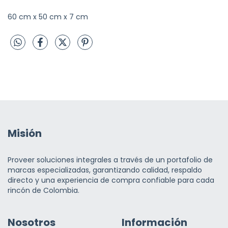
60 cm x 50 cm x 7 cm
Misión
Proveer soluciones integrales a través de un portafolio de
marcas especializadas, garantizando calidad, respaldo
directo y una experiencia de compra confiable para cada
rincón de Colombia.
Nosotros
Información