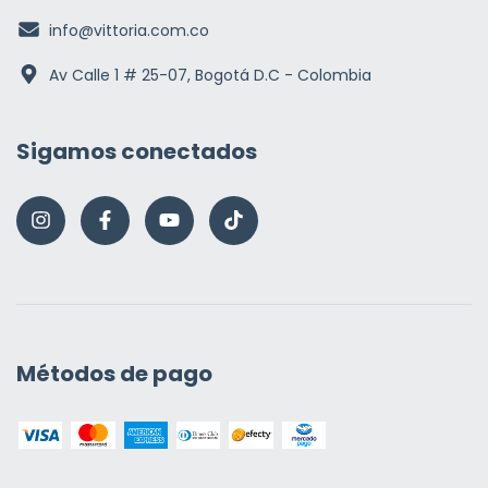
info@vittoria.com.co
Av Calle 1 # 25-07, Bogotá D.C - Colombia
Sigamos conectados
Métodos de pago