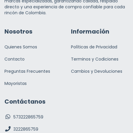
marcas especializadas, garantizando calidad, respaldo
directo y una experiencia de compra confiable para cada
rincón de Colombia.
Nosotros
Información
Quienes Somos
Políticas de Privacidad
Contacto
Terminos y Codiciones
Preguntas Frecuentes
Cambios y Devoluciones
Mayoristas
Contáctanos
573222865759
3222865759