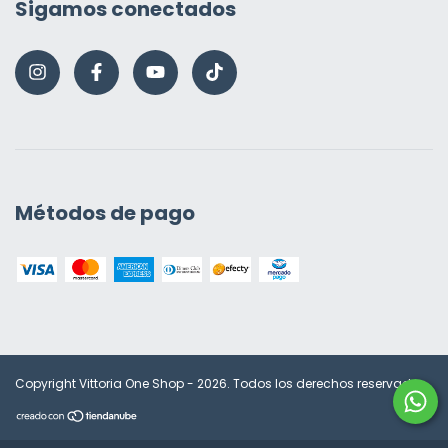
Sigamos conectados
Métodos de pago
Copyright Vittoria One Shop - 2026. Todos los derechos reservados.