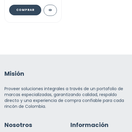
COMPRAR
Misión
Proveer soluciones integrales a través de un portafolio de
marcas especializadas, garantizando calidad, respaldo
directo y una experiencia de compra confiable para cada
rincón de Colombia.
Nosotros
Información