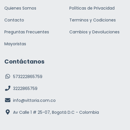
Quienes Somos
Políticas de Privacidad
Contacto
Terminos y Codiciones
Preguntas Frecuentes
Cambios y Devoluciones
Mayoristas
Contáctanos
573222865759
3222865759
info@vittoria.com.co
Av Calle 1 # 25-07, Bogotá D.C - Colombia