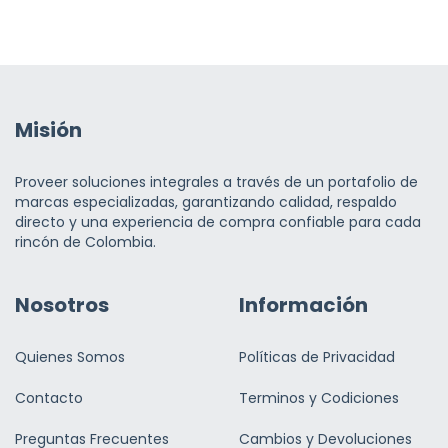
Misión
Proveer soluciones integrales a través de un portafolio de
marcas especializadas, garantizando calidad, respaldo
directo y una experiencia de compra confiable para cada
rincón de Colombia.
Nosotros
Información
Quienes Somos
Políticas de Privacidad
Contacto
Terminos y Codiciones
Preguntas Frecuentes
Cambios y Devoluciones