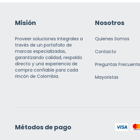
Misión
Nosotros
Proveer soluciones integrales a
Quienes Somos
través de un portafolio de
marcas especializadas,
Contacto
garantizando calidad, respaldo
directo y una experiencia de
Preguntas Frecuent
compra confiable para cada
rincón de Colombia.
Mayoristas
Métodos de pago