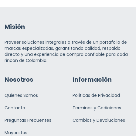
Misión
Proveer soluciones integrales a través de un portafolio de
marcas especializadas, garantizando calidad, respaldo
directo y una experiencia de compra confiable para cada
rincón de Colombia.
Nosotros
Información
Quienes Somos
Políticas de Privacidad
Contacto
Terminos y Codiciones
Preguntas Frecuentes
Cambios y Devoluciones
Mayoristas