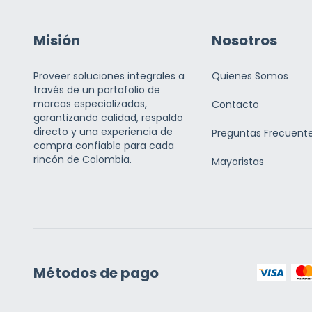
Misión
Nosotros
Proveer soluciones integrales a
Quienes Somos
través de un portafolio de
marcas especializadas,
Contacto
garantizando calidad, respaldo
directo y una experiencia de
Preguntas Frecuent
compra confiable para cada
rincón de Colombia.
Mayoristas
Métodos de pago