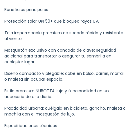
Beneficios principales
Protección solar UPF50+ que bloquea rayos UV.
Tela impermeable premium de secado rápido y resistente
al viento.
Mosquetón exclusivo con candado de clave: seguridad
adicional para transportar o asegurar tu sombrilla en
cualquier lugar.
Diseño compacto y plegable: cabe en bolso, carriel, morral
o maleta sin ocupar espacio.
Estilo premium NUBOTTA: lujo y funcionalidad en un
accesorio de uso diario.
Practicidad urbana: cuélgala en bicicleta, gancho, maleta o
mochila con el mosquetón de lujo.
Especificaciones técnicas