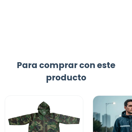
Para comprar con este
producto