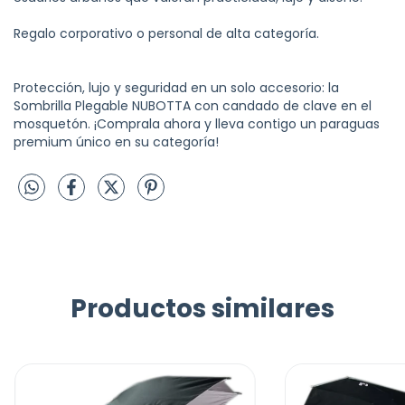
Regalo corporativo o personal de alta categoría.
Protección, lujo y seguridad en un solo accesorio: la
Sombrilla Plegable NUBOTTA con candado de clave en el
mosquetón. ¡Comprala ahora y lleva contigo un paraguas
premium único en su categoría!
Productos similares