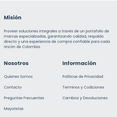
Misión
Proveer soluciones integrales a través de un portafolio de
marcas especializadas, garantizando calidad, respaldo
directo y una experiencia de compra confiable para cada
rincón de Colombia.
Nosotros
Información
Quienes Somos
Políticas de Privacidad
Contacto
Terminos y Codiciones
Preguntas Frecuentes
Cambios y Devoluciones
Mayoristas