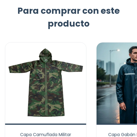
Para comprar con este
producto
Capa Camuflada Militar
Capa Gabán 