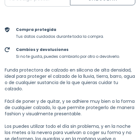
Compra protegida
Tus datos cuidados durante toda la compra.
Cambios y devoluciones
Si no te gusta, puedes cambiarlo por otro o devolverlo.
Funda protectora de calzado en silicona de alta densidad,
ideal para proteger el calzado de la lluvia, tierra, barro, agua
o de cualquier sustancia de la que quieras cuidar tu
calzado.
Fácil de poner y de quitar, y se adhiere muy bien a la forma
de cualquier calzado, lo que permite protegerlo de manera
fashion y visualmente presentable.
Los puedes utilizar todo el día sin problema, y en la noche
los metes a la nevera para vuelvan a coger su forma y no
se deformen, los guardas y en la mañana vuelve a