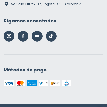
Av Calle 1 # 25-07, Bogotá D.C - Colombia
Sigamos conectados
Métodos de pago