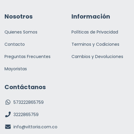
Nosotros
Información
Quienes Somos
Políticas de Privacidad
Contacto
Terminos y Codiciones
Preguntas Frecuentes
Cambios y Devoluciones
Mayoristas
Contáctanos
573222865759
3222865759
info@vittoria.com.co