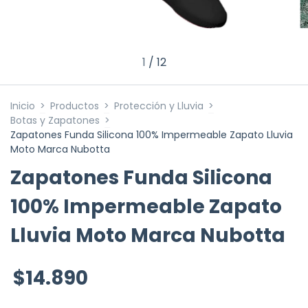
1
/
12
Inicio
>
Productos
>
Protección y Lluvia
>
Botas y Zapatones
>
Zapatones Funda Silicona 100% Impermeable Zapato Lluvia
Moto Marca Nubotta
Zapatones Funda Silicona
100% Impermeable Zapato
Lluvia Moto Marca Nubotta
$14.890