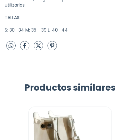
utilizarlos.
TALLAS:
S: 30 -34 M: 35 - 39 L: 40- 44
Productos similares