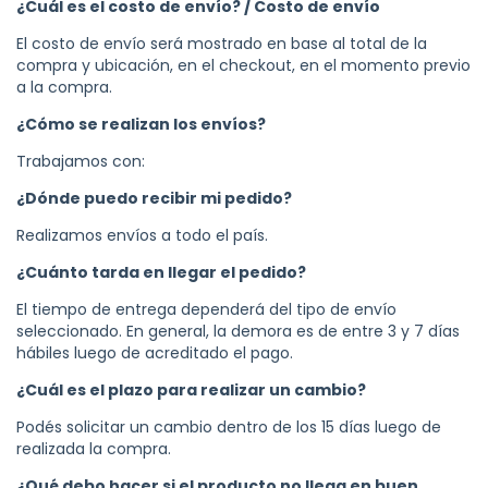
¿Cuál es el costo de envío? / Costo de envío
El costo de envío será mostrado en base al total de la
compra y ubicación, en el checkout, en el momento previo
a la compra.
¿Cómo se realizan los envíos?
Trabajamos con:
¿Dónde puedo recibir mi pedido?
Realizamos envíos a todo el país.
¿Cuánto tarda en llegar el pedido?
El tiempo de entrega dependerá del tipo de envío
seleccionado. En general, la demora es de entre 3 y 7 días
hábiles luego de acreditado el pago.
¿Cuál es el plazo para realizar un cambio?
Podés solicitar un cambio dentro de los 15 días luego de
realizada la compra.
¿Qué debo hacer si el producto no llega en buen