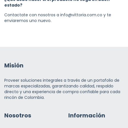
estado?
Contactate con nosotros a
info@vittoria.com.co
y te
enviaremos uno nuevo.
Misión
Proveer soluciones integrales a través de un portafolio de
marcas especializadas, garantizando calidad, respaldo
directo y una experiencia de compra confiable para cada
rincón de Colombia.
Nosotros
Información