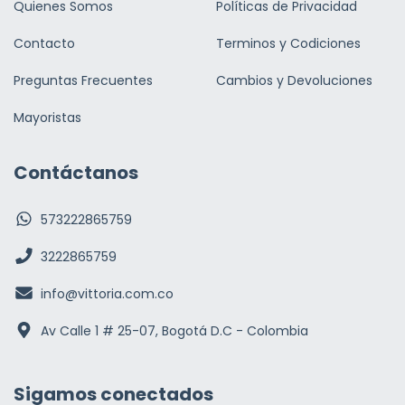
Quienes Somos
Políticas de Privacidad
Contacto
Terminos y Codiciones
Preguntas Frecuentes
Cambios y Devoluciones
Mayoristas
Contáctanos
573222865759
3222865759
info@vittoria.com.co
Av Calle 1 # 25-07, Bogotá D.C - Colombia
Sigamos conectados