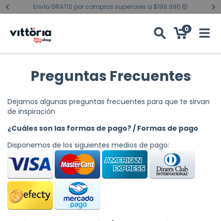
Envío GRATIS por compras superiores a $199.990 🤯
0
Preguntas Frecuentes
Dejamos algunas preguntas frecuentes para que te sirvan
de inspiración
¿Cuáles son las formas de pago? / Formas de pago
Disponemos de los siguientes medios de pago: