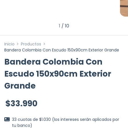
1
/
10
Inicio
>
Productos
>
Bandera Colombia Con Escudo 150x90cm Exterior Grande
Bandera Colombia Con
Escudo 150x90cm Exterior
Grande
$33.990
33
cuotas de
$1.030 (los intereses serán aplicados por
tu banco)