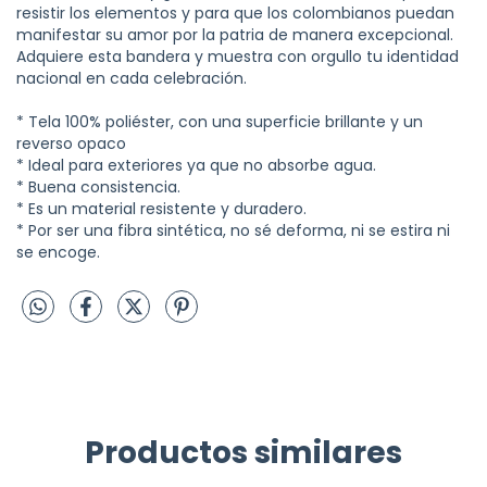
resistir los elementos y para que los colombianos puedan
manifestar su amor por la patria de manera excepcional.
Adquiere esta bandera y muestra con orgullo tu identidad
nacional en cada celebración.
* Tela 100% poliéster, con una superficie brillante y un
reverso opaco
* Ideal para exteriores ya que no absorbe agua.
* Buena consistencia.
* Es un material resistente y duradero.
* Por ser una fibra sintética, no sé deforma, ni se estira ni
se encoge.
Productos similares