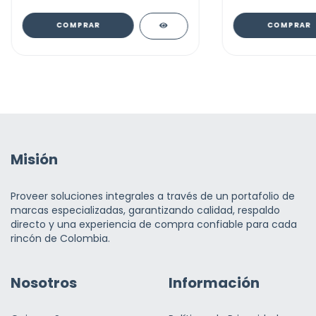
COMPRAR
COMPRAR
Misión
Proveer soluciones integrales a través de un portafolio de
marcas especializadas, garantizando calidad, respaldo
directo y una experiencia de compra confiable para cada
rincón de Colombia.
Nosotros
Información