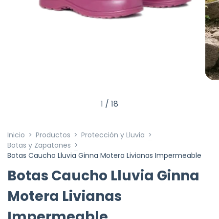
1
/
18
Inicio
>
Productos
>
Protección y Lluvia
>
Botas y Zapatones
>
Botas Caucho Lluvia Ginna Motera Livianas Impermeable
Botas Caucho Lluvia Ginna
Motera Livianas
Impermeable