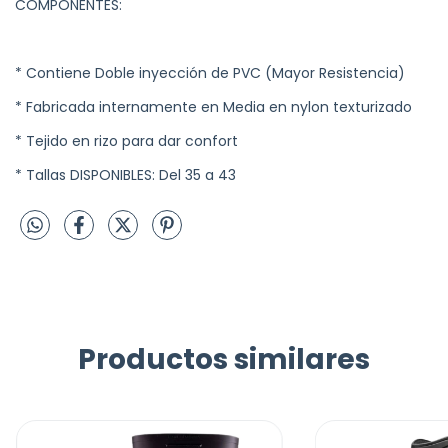
COMPONENTES:
* Contiene Doble inyección de PVC (Mayor Resistencia)
* Fabricada internamente en Media en nylon texturizado
* Tejido en rizo para dar confort
* Tallas DISPONIBLES: Del 35 a 43
Productos similares