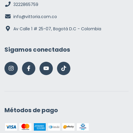
3222865759
info@vittoria.com.co
Av Calle 1 # 25-07, Bogotá D.C - Colombia
Sigamos conectados
Métodos de pago