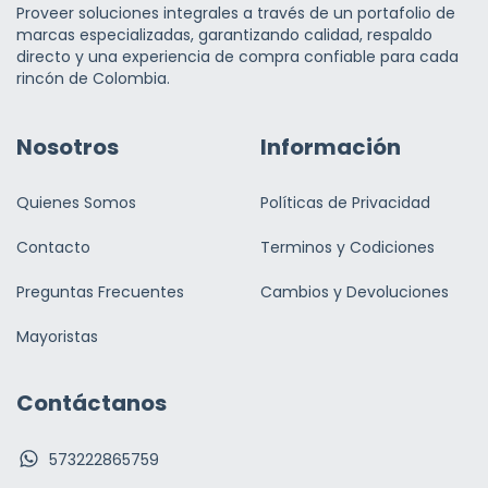
Proveer soluciones integrales a través de un portafolio de
marcas especializadas, garantizando calidad, respaldo
directo y una experiencia de compra confiable para cada
rincón de Colombia.
Nosotros
Información
Quienes Somos
Políticas de Privacidad
Contacto
Terminos y Codiciones
Preguntas Frecuentes
Cambios y Devoluciones
Mayoristas
Contáctanos
573222865759