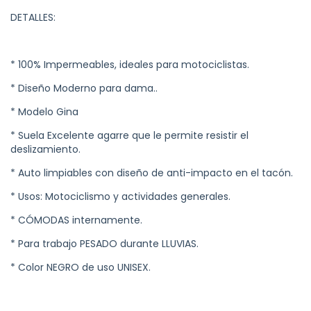
DETALLES:
* 100% Impermeables, ideales para motociclistas.
* Diseño Moderno para dama..
* Modelo Gina
* Suela Excelente agarre que le permite resistir el
deslizamiento.
* Auto limpiables con diseño de anti-impacto en el tacón.
* Usos: Motociclismo y actividades generales.
* CÓMODAS internamente.
* Para trabajo PESADO durante LLUVIAS.
* Color NEGRO de uso UNISEX.