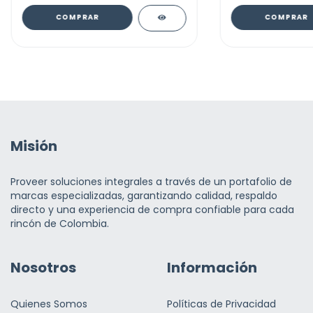
COMPRAR
COMPRAR
Misión
Proveer soluciones integrales a través de un portafolio de
marcas especializadas, garantizando calidad, respaldo
directo y una experiencia de compra confiable para cada
rincón de Colombia.
Nosotros
Información
Quienes Somos
Políticas de Privacidad