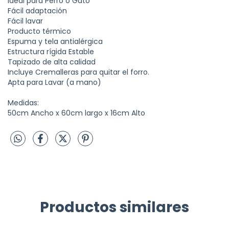
Ideal para Perro o Gato
Fácil adaptación
Fácil lavar
Producto térmico
Espuma y tela antialérgica
Estructura rígida Estable
Tapizado de alta calidad
Incluye Cremalleras para quitar el forro.
Apta para Lavar (a mano)
Medidas:
50cm Ancho x 60cm largo x 16cm Alto
Productos similares