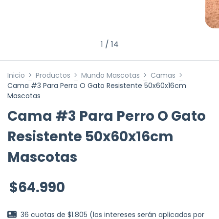
1
/
14
Inicio
>
Productos
>
Mundo Mascotas
>
Camas
>
Cama #3 Para Perro O Gato Resistente 50x60x16cm
Mascotas
Cama #3 Para Perro O Gato
Resistente 50x60x16cm
Mascotas
$64.990
36
cuotas de
$1.805 (los intereses serán aplicados por