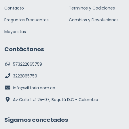
Contacto
Terminos y Codiciones
Preguntas Frecuentes
Cambios y Devoluciones
Mayoristas
Contáctanos
573222865759
3222865759
info@vittoria.com.co
Av Calle 1 # 25-07, Bogotá D.C - Colombia
Sigamos conectados