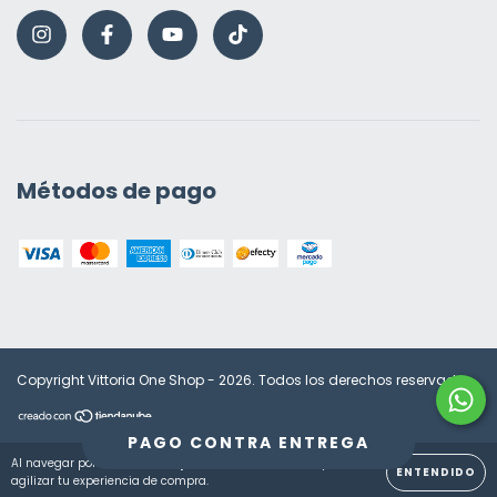
Métodos de pago
Copyright Vittoria One Shop - 2026. Todos los derechos reservados.
PAGO CONTRA ENTREGA
Al navegar por este sitio
aceptas el uso de cookies
para
ENTENDIDO
agilizar tu experiencia de compra.